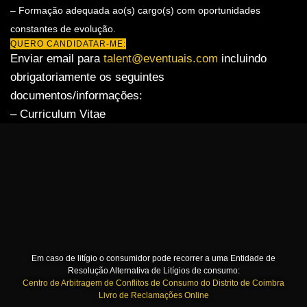
– Formação adequada ao(s) cargo(s) com oportunidades
constantes de evolução.
QUERO CANDIDATAR-ME:
Enviar email para
talent@eventuais.com
incluindo
obrigatoriamente os seguintes
documentos/informações:
– Curriculum Vitae
Em caso de litígio o consumidor pode recorrer a uma Entidade de
Resolução Alternativa de Litígios de consumo:
Centro de Arbitragem de Conflitos de Consumo do Distrito de Coimbra
Livro de Reclamações Online