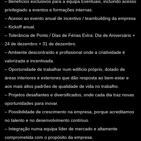
– Benefícios exclusivos para a equipa Eventuais, incluindo acesso
privilegiado a eventos e formações internas.
– Acesso ao evento anual de incentivo / teambuilding da empresa
– Kickoff anual.
– Tolerância de Ponto / Dias de Férias Extra: Dia de Aniversário +
24 de dezembro + 31 de dezembro.
– Ambiente descontraído e profissional onde a criatividade é
valorizada e incentivada.
– Oportunidade de trabalhar num edifício próprio, dotado de
áreas interiores e exteriores que dão resposta ao bem-estar e
aos mais altos padrões de qualidade de vida no trabalho.
– Projetos desafiantes e diversificados, onde cada dia traz novas
oportunidades para inovar.
– Possibilidade de crescimento na empresa, porque acreditamos
no talento e no desenvolvimento contínuo.
– Integração numa equipa líder de mercado e altamente
comprometida com o propósito da empresa.