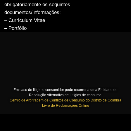
obrigatoriamente os seguintes
documentos/informações:
– Curriculum Vitae
– Portfólio
Em caso de litígio o consumidor pode recorrer a uma Entidade de
Resolução Alternativa de Litígios de consumo:
Centro de Arbitragem de Conflitos de Consumo do Distrito de Coimbra
Livro de Reclamações Online