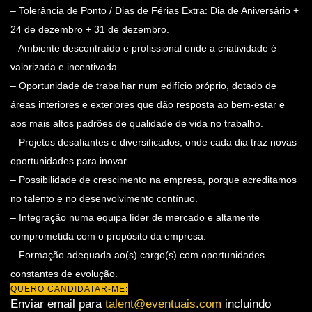
– Tolerância de Ponto / Dias de Férias Extra: Dia de Aniversário +
24 de dezembro + 31 de dezembro.
– Ambiente descontraído e profissional onde a criatividade é
valorizada e incentivada.
– Oportunidade de trabalhar num edifício próprio, dotado de
áreas interiores e exteriores que dão resposta ao bem-estar e
aos mais altos padrões de qualidade de vida no trabalho.
– Projetos desafiantes e diversificados, onde cada dia traz novas
oportunidades para inovar.
– Possibilidade de crescimento na empresa, porque acreditamos
no talento e no desenvolvimento contínuo.
– Integração numa equipa líder de mercado e altamente
comprometida com o propósito da empresa.
– Formação adequada ao(s) cargo(s) com oportunidades
constantes de evolução.
QUERO CANDIDATAR-ME:
Enviar email para
talent@eventuais.com
incluindo