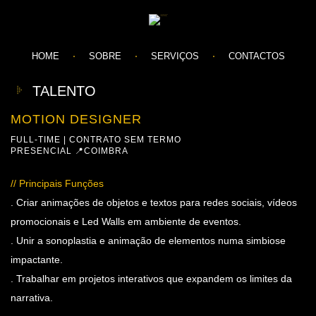
HOME
SOBRE
SERVIÇOS
CONTACTOS
TALENTO
MOTION DESIGNER
FULL-TIME | CONTRATO SEM TERMO
PRESENCIAL 📍COIMBRA
// Principais Funções
. Criar animações de objetos e textos para redes sociais, vídeos
promocionais e Led Walls em ambiente de eventos.
. Unir a sonoplastia e animação de elementos numa simbiose
impactante.
. Trabalhar em projetos interativos que expandem os limites da
narrativa.