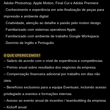
Adobe Photoshop, Apple Motion, Final Cut e Adobe Premiere
. Conhecimento e experiência em arte-finalização de peças para
impressão e ambiente digital.
. Criatividade, atenção ao detalhe e paixão pelo motion design.
. Familiarizado com sistemas operativos Apple.
. Familiarizado com ambiente de trabalho Google Workspace.
. Domínio de Inglês e Português.
O QUE OFERECEMOS?
– Salário de acordo com o nível de experiência e competências.
– Prémio anual sobre resultados dos negócios da empresa.
– Compensação financeira adicional por trabalho em dias não
úteis.
– Benefícios exclusivos para a equipa Eventuais, incluindo acesso
privilegiado a eventos e formações internas.
– Acesso ao evento anual de incentivo / teambuilding da empresa
– Kickoff anual.