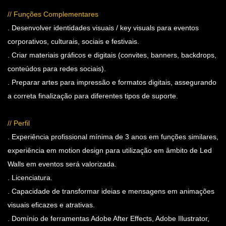
// Funções Complementares
. Desenvolver identidades visuais / key visuals para eventos
corporativos, culturais, sociais e festivais.
. Criar materiais gráficos e digitais (convites, banners, backdrops,
conteúdos para redes sociais).
. Preparar artes para impressão e formatos digitais, assegurando
a correta finalização para diferentes tipos de suporte.
// Perfil
. Experiência profissional mínima de 3 anos em funções similares,
experiência em motion design para utilização em âmbito de Led
Walls em eventos será valorizada.
. Licenciatura.
. Capacidade de transformar ideias e mensagens em animações
visuais eficazes e atrativas.
. Domínio de ferramentas Adobe After Effects, Adobe Illustrator,