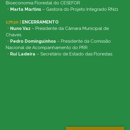
Bioeconomia Florestal do CESEFOR
・
Marta Martins
– Gestora do Projeto Integrado RN21
17h30
|
ENCERRAMENTO
・
Nuno Vaz
– Presidente da Câmara Municipal de
Chaves
・
Pedro Dominguinhos
– Presidente da Comissão
Nacional de Acompanhamento do PRR
・
Rui Ladeira
– Secretário de Estado das Florestas