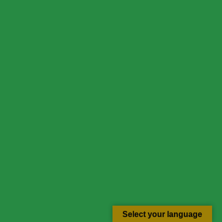
Select your language