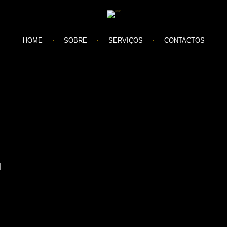
HOME
SOBRE
SERVIÇOS
CONTACTOS
l