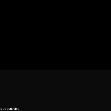
ios de consumo: